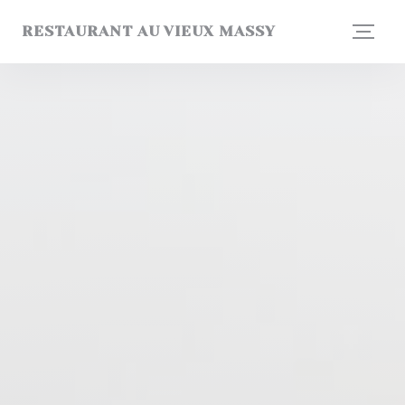
Painel de Gerenciamento de Cookies
RESTAURANT AU VIEUX MASSY