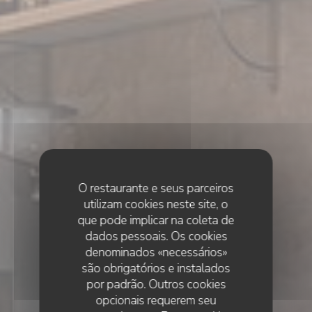
O restaurante e seus parceiros
utilizam cookies neste site, o
que pode implicar na coleta de
dados pessoais. Os cookies
denominados «necessários»
são obrigatórios e instalados
por padrão. Outros cookies
opcionais requerem seu