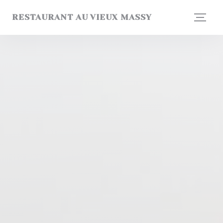
Panel pro správu cookies
RESTAURANT AU VIEUX MASSY