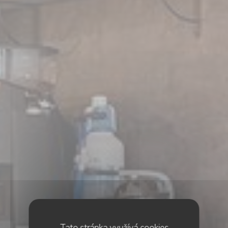
Tato stránka využívá cookies