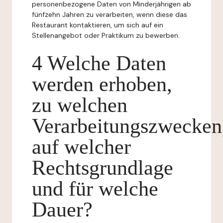
personenbezogene Daten von Minderjährigen ab
fünfzehn Jahren zu verarbeiten, wenn diese das
Restaurant kontaktieren, um sich auf ein
Stellenangebot oder Praktikum zu bewerben.
4 Welche Daten
werden erhoben,
zu welchen
Verarbeitungszwecken
auf welcher
Rechtsgrundlage
und für welche
Dauer?