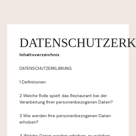
DATENSCHUTZER
Inhaltsverzeichnis
DATENSCHUTZERKLÄRUNG
1 Definitionen
2 Welche Rolle spielt das Restaurant bei der
Verarbeitung Ihrer personenbezogenen Daten?
3 Wie werden Ihre personenbezogenen Daten
erhoben?
4 Welche Daten werden erhoben, zu welchen