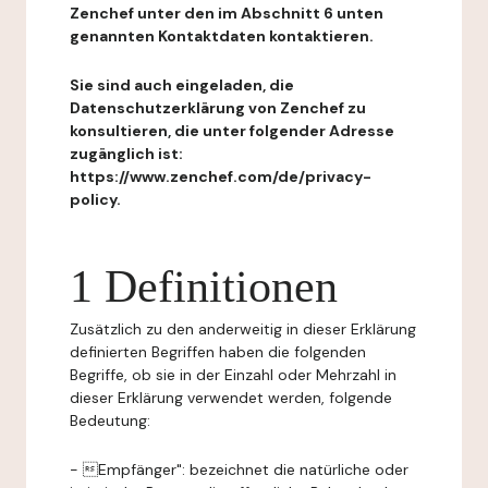
Zenchef unter den im Abschnitt 6 unten
genannten Kontaktdaten kontaktieren.
Sie sind auch eingeladen, die
Datenschutzerklärung von Zenchef zu
konsultieren, die unter folgender Adresse
zugänglich ist:
https://www.zenchef.com/de/privacy-
policy.
1 Definitionen
Zusätzlich zu den anderweitig in dieser Erklärung
definierten Begriffen haben die folgenden
Begriffe, ob sie in der Einzahl oder Mehrzahl in
dieser Erklärung verwendet werden, folgende
Bedeutung:
- Empfänger": bezeichnet die natürliche oder