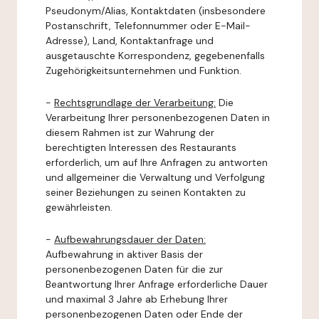
Pseudonym/Alias, Kontaktdaten (insbesondere
Postanschrift, Telefonnummer oder E-Mail-
Adresse), Land, Kontaktanfrage und
ausgetauschte Korrespondenz, gegebenenfalls
Zugehörigkeitsunternehmen und Funktion.
-
Rechtsgrundlage der Verarbeitung:
Die
Verarbeitung Ihrer personenbezogenen Daten in
diesem Rahmen ist zur Wahrung der
berechtigten Interessen des Restaurants
erforderlich, um auf Ihre Anfragen zu antworten
und allgemeiner die Verwaltung und Verfolgung
seiner Beziehungen zu seinen Kontakten zu
gewährleisten.
-
Aufbewahrungsdauer der Daten:
Aufbewahrung in aktiver Basis der
personenbezogenen Daten für die zur
Beantwortung Ihrer Anfrage erforderliche Dauer
und maximal 3 Jahre ab Erhebung Ihrer
personenbezogenen Daten oder Ende der