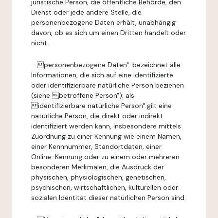
juristische Person, die öffentliche Behörde, den
Dienst oder jede andere Stelle, die
personenbezogene Daten erhält, unabhängig
davon, ob es sich um einen Dritten handelt oder
nicht.
- personenbezogene Daten": bezeichnet alle
Informationen, die sich auf eine identifizierte
oder identifizierbare natürliche Person beziehen
(siehe betroffene Person"); als
identifizierbare natürliche Person" gilt eine
natürliche Person, die direkt oder indirekt
identifiziert werden kann, insbesondere mittels
Zuordnung zu einer Kennung wie einem Namen,
einer Kennnummer, Standortdaten, einer
Online-Kennung oder zu einem oder mehreren
besonderen Merkmalen, die Ausdruck der
physischen, physiologischen, genetischen,
psychischen, wirtschaftlichen, kulturellen oder
sozialen Identität dieser natürlichen Person sind.