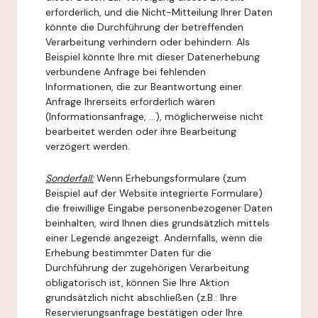
erforderlich, und die Nicht-Mitteilung Ihrer Daten
könnte die Durchführung der betreffenden
Verarbeitung verhindern oder behindern. Als
Beispiel könnte Ihre mit dieser Datenerhebung
verbundene Anfrage bei fehlenden
Informationen, die zur Beantwortung einer
Anfrage Ihrerseits erforderlich wären
(Informationsanfrage, ...), möglicherweise nicht
bearbeitet werden oder ihre Bearbeitung
verzögert werden.
Sonderfall:
Wenn Erhebungsformulare (zum
Beispiel auf der Website integrierte Formulare)
die freiwillige Eingabe personenbezogener Daten
beinhalten, wird Ihnen dies grundsätzlich mittels
einer Legende angezeigt. Andernfalls, wenn die
Erhebung bestimmter Daten für die
Durchführung der zugehörigen Verarbeitung
obligatorisch ist, können Sie Ihre Aktion
grundsätzlich nicht abschließen (z.B.: Ihre
Reservierungsanfrage bestätigen oder Ihre