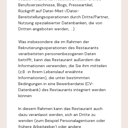
Berufsverzeichnisse, Blogs, Presseartikel,
Rückgriff auf Datei-Miet-/Datei-
Bereitstellungsoperationen durch Dritte/Partner,
Nutzung spezialisierter Datenbanken, die von
Dritten angeboten werden, ...).
Was insbesondere die im Rahmen der
Rekrutierungsoperationen des Restaurants
verarbeiteten personenbezogenen Daten
betrifft, kann das Restaurant außerdem die
Informationen verwenden, die Sie ihm mitteilen
(z.B.: in Ihrem Lebenslauf erwähnte
Informationen), die unter bestimmten
Bedingungen in eine Bewerberdatei (CV-
Datenbank) des Restaurants integriert werden
können.
In diesem Rahmen kann das Restaurant auch
dazu veranlasst werden, sich an Dritte zu
wenden (zum Beispiel Personalagenturen oder
frühere Arbeitgeber) oder andere