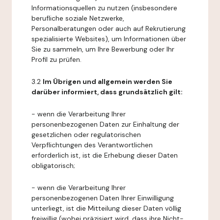
Informationsquellen zu nutzen (insbesondere
berufliche soziale Netzwerke,
Personalberatungen oder auch auf Rekrutierung
spezialisierte Websites), um Informationen über
Sie zu sammeln, um Ihre Bewerbung oder Ihr
Profil zu prüfen.
3.2
Im Übrigen und allgemein werden Sie
darüber informiert, dass grundsätzlich gilt:
- wenn die Verarbeitung Ihrer
personenbezogenen Daten zur Einhaltung der
gesetzlichen oder regulatorischen
Verpflichtungen des Verantwortlichen
erforderlich ist, ist die Erhebung dieser Daten
obligatorisch;
- wenn die Verarbeitung Ihrer
personenbezogenen Daten Ihrer Einwilligung
unterliegt, ist die Mitteilung dieser Daten völlig
freiwillig (wobei präzisiert wird, dass ihre Nicht-