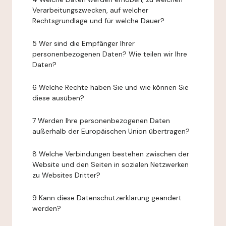
Verarbeitungszwecken, auf welcher
Rechtsgrundlage und für welche Dauer?
5 Wer sind die Empfänger Ihrer
personenbezogenen Daten? Wie teilen wir Ihre
Daten?
6 Welche Rechte haben Sie und wie können Sie
diese ausüben?
7 Werden Ihre personenbezogenen Daten
außerhalb der Europäischen Union übertragen?
8 Welche Verbindungen bestehen zwischen der
Website und den Seiten in sozialen Netzwerken
zu Websites Dritter?
9 Kann diese Datenschutzerklärung geändert
werden?