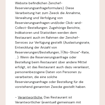
Website befindlichen Zenchef-
Reservierungsanfrageformulars). Diese
Verarbeitung hat zum Zweck die Annahme,
Verwaltung und Verfolgung von
Reservierungsanfragen und/oder Click-and-
Collect-Bestellungen. Zugehörige Berichte,
Indikatoren und Statistiken werden dem
Restaurant auch im Rahmen der Zenchef-
Services zur Verfügung gestellt (Auslastungsrate,
Entwicklung der Anzahl von
Reservierungen/Bestellungen, No-Show"-Rate,
...). Wenn die Reservierungsanfrage oder
Bestellung beim Restaurant über andere Mittel
erfolgt, ist das Restaurant auch dazu veranlasst,
personenbezogene Daten von Personen zu
verarbeiten, die eine solche
Reservierungsanfrage oder Bestellung für die
vorstehend genannten Zwecke gestellt haben.
-
Verantwortliche:
Das Restaurant ist
Verantwortlicher (eventuell gemeinsam mit