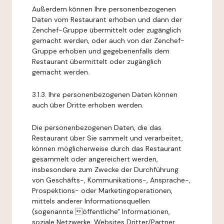
Außerdem können Ihre personenbezogenen
Daten vom Restaurant erhoben und dann der
Zenchef-Gruppe übermittelt oder zugänglich
gemacht werden, oder auch von der Zenchef-
Gruppe erhoben und gegebenenfalls dem
Restaurant übermittelt oder zugänglich
gemacht werden.
3.1.3. Ihre personenbezogenen Daten können
auch über Dritte erhoben werden.
Die personenbezogenen Daten, die das
Restaurant über Sie sammelt und verarbeitet,
können möglicherweise durch das Restaurant
gesammelt oder angereichert werden,
insbesondere zum Zwecke der Durchführung
von Geschäfts-, Kommunikations-, Ansprache-,
Prospektions- oder Marketingoperationen,
mittels anderer Informationsquellen
(sogenannte öffentliche" Informationen,
soziale Netzwerke, Websites Dritter/Partner,