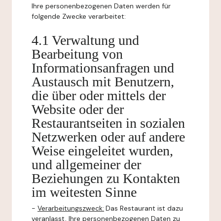
Ihre personenbezogenen Daten werden für
folgende Zwecke verarbeitet:
4.1 Verwaltung und
Bearbeitung von
Informationsanfragen und
Austausch mit Benutzern,
die über oder mittels der
Website oder der
Restaurantseiten in sozialen
Netzwerken oder auf andere
Weise eingeleitet wurden,
und allgemeiner der
Beziehungen zu Kontakten
im weitesten Sinne
-
Verarbeitungszweck:
Das Restaurant ist dazu
veranlasst, Ihre personenbezogenen Daten zu