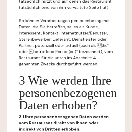
tatsächlich nutzt und auf denen das Restaurant
tatsächlich eine von ihm verwaltete Seite hat).
So können Verarbeitungen personenbezogener
Daten, die Sie betreffen, sei es als Kunde,
Interessent, Kontakt, Internetnutzer/Benutzer,
Stellenbewerber, Lieferant, Dienstleister oder
Partner, potenziell oder aktuell (auch als Sie"
oder betroffene Person(en)" bezeichnet), vom
Restaurant für die unten im Abschnitt 4
genannten Zwecke durchgeführt werden.
3 Wie werden Ihre
personenbezogenen
Daten erhoben?
3.1 Ihre personenbezogenen Daten werden
vom Restaurant direkt von Ihnen oder
indirekt von Dritten erhoben.