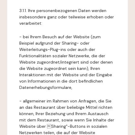
3.1.1. Ihre personenbezogenen Daten werden
insbesondere ganz oder teilweise erhoben oder
verarbeitet:
- bei Ihrem Besuch auf der Website (zum
Beispiel aufgrund der Sharing- oder
Weiterleitungs-Plug-ins oder auch der
Funktionalitäten sozialer Netzwerke, die der
Website zugeordnet/integriert sind oder denen
die Website zugeordnet sein kann), Ihren
Interaktionen mit der Website und der Eingabe
von Informationen in die dort befindlichen
Datenerhebungsformulare,
- allgemeiner im Rahmen von Anfragen, die Sie
an das Restaurant über beliebige Mittel richten
können, Ihrer Beziehung und Ihrem Austausch
mit dem Restaurant, sowie wenn Sie Inhalte der
Website über Sharing"-Buttons in sozialen
Netzwerken teilen, die auf der Website