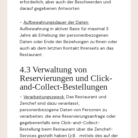
erforderlich, aber auch der Beschwerden und
darauf gegebenen Antworten.
-
Aufbewahrungsdauer der Daten:
Aufbewahrung in aktiver Basis für maximal 3
Jahre ab Erhebung der personenbezogenen
Daten oder Ende der Beziehungen zu Ihnen oder
auch ab dem letzten Kontakt Ihrerseits an das
Restaurant.
4.3 Verwaltung von
Reservierungen und Click-
and-Collect-Bestellungen
-
Verarbeitungszweck:
Das Restaurant und
Zenchef sind dazu veranlasst,
personenbezogene Daten von Personen zu
verarbeiten, die eine Reservierungsanfrage oder
gegebenenfalls eine Click-and-Collect-
Bestellung beim Restaurant über die Zenchef-
Services gestellt haben (z.B. : mittels des auf der