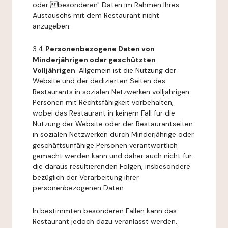
oder besonderen" Daten im Rahmen Ihres
Austauschs mit dem Restaurant nicht
anzugeben.
3.4
Personenbezogene Daten von
Minderjährigen oder geschützten
Volljährigen
: Allgemein ist die Nutzung der
Website und der dedizierten Seiten des
Restaurants in sozialen Netzwerken volljährigen
Personen mit Rechtsfähigkeit vorbehalten,
wobei das Restaurant in keinem Fall für die
Nutzung der Website oder der Restaurantseiten
in sozialen Netzwerken durch Minderjährige oder
geschäftsunfähige Personen verantwortlich
gemacht werden kann und daher auch nicht für
die daraus resultierenden Folgen, insbesondere
bezüglich der Verarbeitung ihrer
personenbezogenen Daten.
In bestimmten besonderen Fällen kann das
Restaurant jedoch dazu veranlasst werden,