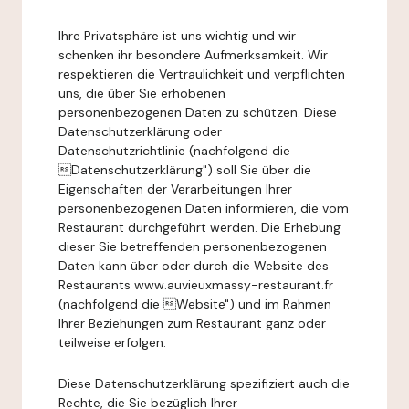
Ihre Privatsphäre ist uns wichtig und wir
schenken ihr besondere Aufmerksamkeit. Wir
respektieren die Vertraulichkeit und verpflichten
uns, die über Sie erhobenen
personenbezogenen Daten zu schützen. Diese
Datenschutzerklärung oder
Datenschutzrichtlinie (nachfolgend die
Datenschutzerklärung") soll Sie über die
Eigenschaften der Verarbeitungen Ihrer
personenbezogenen Daten informieren, die vom
Restaurant durchgeführt werden. Die Erhebung
dieser Sie betreffenden personenbezogenen
Daten kann über oder durch die Website des
Restaurants www.auvieuxmassy-restaurant.fr
(nachfolgend die Website") und im Rahmen
Ihrer Beziehungen zum Restaurant ganz oder
teilweise erfolgen.
Diese Datenschutzerklärung spezifiziert auch die
Rechte, die Sie bezüglich Ihrer