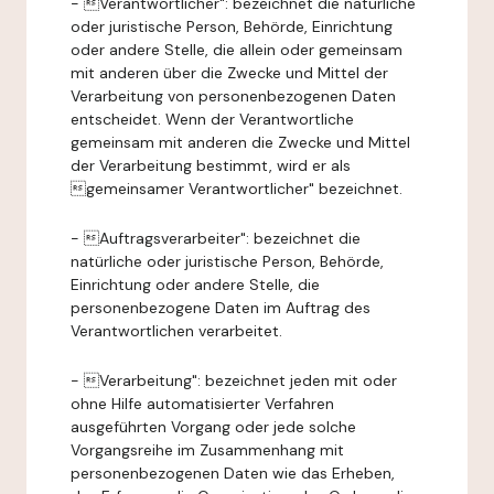
- Verantwortlicher": bezeichnet die natürliche
oder juristische Person, Behörde, Einrichtung
oder andere Stelle, die allein oder gemeinsam
mit anderen über die Zwecke und Mittel der
Verarbeitung von personenbezogenen Daten
entscheidet. Wenn der Verantwortliche
gemeinsam mit anderen die Zwecke und Mittel
der Verarbeitung bestimmt, wird er als
gemeinsamer Verantwortlicher" bezeichnet.
- Auftragsverarbeiter": bezeichnet die
natürliche oder juristische Person, Behörde,
Einrichtung oder andere Stelle, die
personenbezogene Daten im Auftrag des
Verantwortlichen verarbeitet.
- Verarbeitung": bezeichnet jeden mit oder
ohne Hilfe automatisierter Verfahren
ausgeführten Vorgang oder jede solche
Vorgangsreihe im Zusammenhang mit
personenbezogenen Daten wie das Erheben,