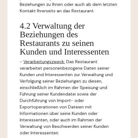
Beziehungen zu Ihnen oder auch ab dem letzten
Kontakt Ihrerseits an das Restaurant.
4.2 Verwaltung der
Beziehungen des
Restaurants zu seinen
Kunden und Interessenten
-
Verarbeitungszweck:
Das Restaurant
verarbeitet personenbezogene Daten seiner
Kunden und Interessenten zur Verwaltung und
Verfolgung seiner Beziehungen zu diesen,
einschließlich im Rahmen der Speisung und
Führung seiner Kundendatei sowie der
Durchführung von Import- oder
Exportoperationen von Dateien mit
Informationen über seine Kunden oder
Interessenten, oder auch im Rahmen der
Verwaltung von Beschwerden seiner Kunden
oder Interessenten.