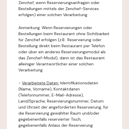
Zenchef, wenn Reservierungsanfragen oder
Bestellungen mittels der Zenchef-Services
erfolgen) einer solchen Verarbeitung.
Anmerkung: Wenn Reservierungen oder
Bestellungen beim Restaurant ohne Sichtbarkeit
für Zenchef erfolgen (z.B.: Reservierung oder
Bestellung direkt beim Restaurant per Telefon
oder über ein anderes Reservierungsmodul als
das Zenchef-Modul), dann ist das Restaurant
alleiniger Verantwortlicher einer solchen
Verarbeitung.
-
Verarbeitete Daten:
Identifikationsdaten
(Name, Vorname), Kontaktdaten
(Telefonnummer, E-Mail-Adresse),
Land/Sprache, Reservierungsnummer, Datum
und Uhrzeit der angeforderten Reservierung, für
die Reservierung gewählter Raum und/oder
gegebenenfalls reservierter Tisch,
gegebenenfalls Anlass der Reservierung