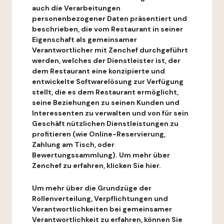
auch die Verarbeitungen
personenbezogener Daten präsentiert und
beschrieben, die vom Restaurant in seiner
Eigenschaft als gemeinsamer
Verantwortlicher mit Zenchef durchgeführt
werden, welches der Dienstleister ist, der
dem Restaurant eine konzipierte und
entwickelte Softwarelösung zur Verfügung
stellt, die es dem Restaurant ermöglicht,
seine Beziehungen zu seinen Kunden und
Interessenten zu verwalten und von für sein
Geschäft nützlichen Dienstleistungen zu
profitieren (wie Online-Reservierung,
Zahlung am Tisch, oder
Bewertungssammlung). Um mehr über
Zenchef zu erfahren, klicken Sie hier.
Um mehr über die Grundzüge der
Rollenverteilung, Verpflichtungen und
Verantwortlichkeiten bei gemeinsamer
Verantwortlichkeit zu erfahren, können Sie