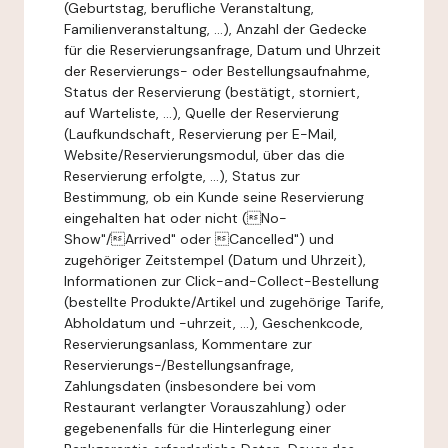
(Geburtstag, berufliche Veranstaltung,
Familienveranstaltung, ...), Anzahl der Gedecke
für die Reservierungsanfrage, Datum und Uhrzeit
der Reservierungs- oder Bestellungsaufnahme,
Status der Reservierung (bestätigt, storniert,
auf Warteliste, ...), Quelle der Reservierung
(Laufkundschaft, Reservierung per E-Mail,
Website/Reservierungsmodul, über das die
Reservierung erfolgte, ...), Status zur
Bestimmung, ob ein Kunde seine Reservierung
eingehalten hat oder nicht (No-
Show"/Arrived" oder Cancelled") und
zugehöriger Zeitstempel (Datum und Uhrzeit),
Informationen zur Click-and-Collect-Bestellung
(bestellte Produkte/Artikel und zugehörige Tarife,
Abholdatum und -uhrzeit, ...), Geschenkcode,
Reservierungsanlass, Kommentare zur
Reservierungs-/Bestellungsanfrage,
Zahlungsdaten (insbesondere bei vom
Restaurant verlangter Vorauszahlung) oder
gegebenenfalls für die Hinterlegung einer