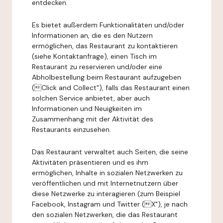
entdecken.
Es bietet außerdem Funktionalitäten und/oder
Informationen an, die es den Nutzern
ermöglichen, das Restaurant zu kontaktieren
(siehe Kontaktanfrage), einen Tisch im
Restaurant zu reservieren und/oder eine
Abholbestellung beim Restaurant aufzugeben
(Click and Collect"), falls das Restaurant einen
solchen Service anbietet, aber auch
Informationen und Neuigkeiten im
Zusammenhang mit der Aktivität des
Restaurants einzusehen.
Das Restaurant verwaltet auch Seiten, die seine
Aktivitäten präsentieren und es ihm
ermöglichen, Inhalte in sozialen Netzwerken zu
veröffentlichen und mit Internetnutzern über
diese Netzwerke zu interagieren (zum Beispiel
Facebook, Instagram und Twitter (X"), je nach
den sozialen Netzwerken, die das Restaurant