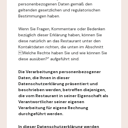
personenbezogenen Daten gemäß den
geltenden gesetzlichen und regulatorischen
Bestimmungen haben.
Wenn Sie Fragen, Kommentare oder Bedenken
bezüglich dieser Erklärung haben, können Sie
diese natürlich an das Restaurant unter den
Kontaktdaten richten, die unten im Abschnitt
Welche Rechte haben Sie und wie können Sie
diese ausüben?" aufgeführt sind.
Die Verarbeitungen personenbezogener
Daten, die Ihnen in dieser
Datenschutzerklärung präsentiert und
beschrieben werden, betreffen diejenigen,
die vom Restaurant in seiner Eigenschaft als
Verantwortlicher seiner eigenen
Verarbeitung für eigene Rechnung
durchgeführt werden.
In dieser Datenschutzerklärung werden