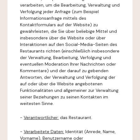
verarbeiten, um die Bearbeitung, Verwaltung und
Verfolgung jeder Anfrage (zum Beispiel
Informationsanfrage mittels des
Kontaktformulars auf der Website) zu
gewährleisten, die Sie über beliebige Mittel und
insbesondere über die Website oder über
Interaktionen auf den Social-Media-Seiten des
Restaurants richten (einschließlich insbesondere
der Verwaltung, Bearbeitung, Verfolgung und
eventuellen Moderation Ihrer Nachrichten oder
Kommentare) und der darauf zu gebenden
Antworten, der Verwaltung und Verfolgung der
auf oder über die Website angebotenen
Funktionalitäten und allgemeiner zur Verwaltung
seiner Beziehungen zu seinen Kontakten im
weitesten Sinne.
-
Verantwortlicher:
das Restaurant.
-
Verarbeitete Daten:
Identität (Anrede, Name,
Vorname), Benutzername oder