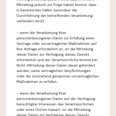
Mitteilung jedoch zur Folge haben könnte, dass
in bestimmten Fällen zumindest die
Durchführung der betreffenden Verarbeitung
verhindert wird);
- wenn die Verarbeitung Ihrer
personenbezogenen Daten zur Erfüllung eines
Vertrags oder vorvertraglicher Maßnahmen auf
Ihre Anfrage erforderlich ist, ist die Mitteilung
dieser Daten zur Verfolgung dieses Zwecks
erforderlich und der Verantwortliche könnte bei
Nicht-Mitteilung dieser Daten daran gehindert
werden, seine vertraglichen Verpflichtungen
oder die vorstehend genannten vorvertraglichen
Maßnahmen zu erfüllen;
- wenn die Verarbeitung Ihrer
personenbezogenen Daten auf der Verfolgung
berechtigter Interessen des Verantwortlichen
oder eines Dritten basiert, ist die Mitteilung
dieser Daten zur Verfolgung dieses Zwecks