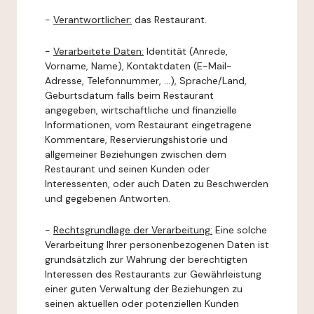
-
Verantwortlicher:
das Restaurant.
-
Verarbeitete Daten:
Identität (Anrede,
Vorname, Name), Kontaktdaten (E-Mail-
Adresse, Telefonnummer, ...), Sprache/Land,
Geburtsdatum falls beim Restaurant
angegeben, wirtschaftliche und finanzielle
Informationen, vom Restaurant eingetragene
Kommentare, Reservierungshistorie und
allgemeiner Beziehungen zwischen dem
Restaurant und seinen Kunden oder
Interessenten, oder auch Daten zu Beschwerden
und gegebenen Antworten.
-
Rechtsgrundlage der Verarbeitung:
Eine solche
Verarbeitung Ihrer personenbezogenen Daten ist
grundsätzlich zur Wahrung der berechtigten
Interessen des Restaurants zur Gewährleistung
einer guten Verwaltung der Beziehungen zu
seinen aktuellen oder potenziellen Kunden