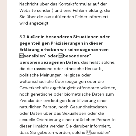
Nachricht über das Kontaktformular auf der
Website senden) und eine Fehlermeldung, die
Sie über die auszufüllenden Felder informiert,
wird angezeigt.
3.3
Außer in besonderen Situationen oder
gegenteiligen Präzisierungen in dieser
Erklärung erheben wir keine sogenannten
sensiblen" oder besonderen"
personenbezogenen Daten
, das heißt solche,
die die rassische oder ethnische Herkunft,
politische Meinungen, religiöse oder
weltanschauliche Überzeugungen oder die
Gewerkschaftszugehörigkeit offenbaren würden,
noch genetische oder biometrische Daten zum
Zwecke der eindeutigen Identifizierung einer
natürlichen Person, noch Gesundheitsdaten
oder Daten über das Sexualleben oder die
sexuelle Orientierung einer natürlichen Person. In
dieser Hinsicht werden Sie darüber informiert,
dass Sie gebeten werden, solche sensiblen"