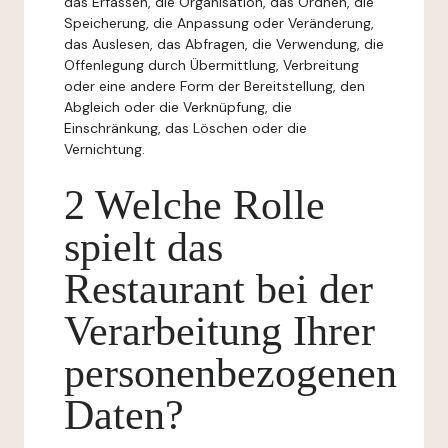
das Erfassen, die Organisation, das Ordnen, die
Speicherung, die Anpassung oder Veränderung,
das Auslesen, das Abfragen, die Verwendung, die
Offenlegung durch Übermittlung, Verbreitung
oder eine andere Form der Bereitstellung, den
Abgleich oder die Verknüpfung, die
Einschränkung, das Löschen oder die
Vernichtung.
2 Welche Rolle
spielt das
Restaurant bei der
Verarbeitung Ihrer
personenbezogenen
Daten?