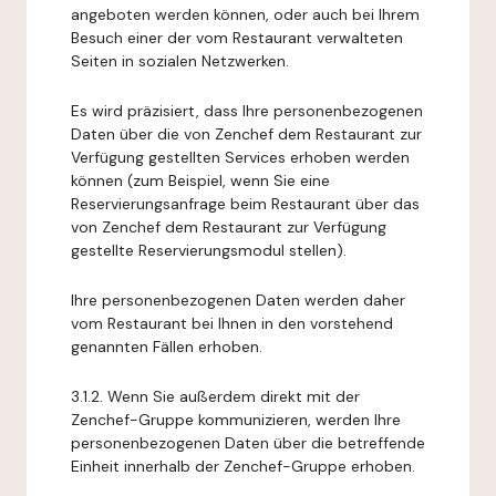
angeboten werden können, oder auch bei Ihrem
Besuch einer der vom Restaurant verwalteten
Seiten in sozialen Netzwerken.
Es wird präzisiert, dass Ihre personenbezogenen
Daten über die von Zenchef dem Restaurant zur
Verfügung gestellten Services erhoben werden
können (zum Beispiel, wenn Sie eine
Reservierungsanfrage beim Restaurant über das
von Zenchef dem Restaurant zur Verfügung
gestellte Reservierungsmodul stellen).
Ihre personenbezogenen Daten werden daher
vom Restaurant bei Ihnen in den vorstehend
genannten Fällen erhoben.
3.1.2. Wenn Sie außerdem direkt mit der
Zenchef-Gruppe kommunizieren, werden Ihre
personenbezogenen Daten über die betreffende
Einheit innerhalb der Zenchef-Gruppe erhoben.